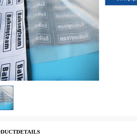
DUCTDETAILS