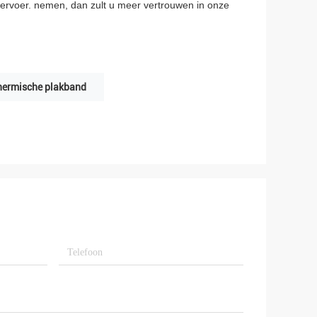
ervoer. nemen, dan zult u meer vertrouwen in onze
hermische plakband