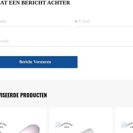
AT EEN BERICHT ACHTER
Bericht Versturen
VISEERDE PRODUCTEN