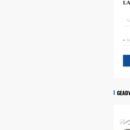
LA
GEAD