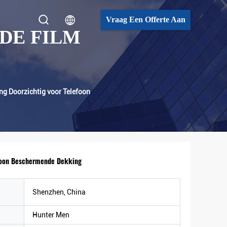
Vraag Een Offerte Aan
DE FILM
ng Doorzichtig voor Telefoon
efoon Beschermende Dekking
Shenzhen, China
Hunter Men