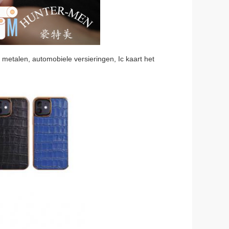
 metalen, automobiele versieringen, Ic kaart het