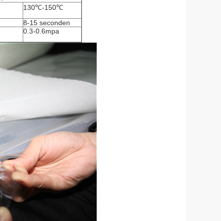
130℃-150℃
8-15 seconden
0.3-0.6mpa