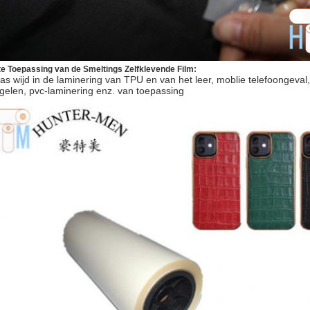
e Toepassing van de Smeltings Zelfklevende Film:
as wijd in de laminering van TPU en van het leer, moblie telefoongeval,
gelen, pvc-laminering enz. van toepassing