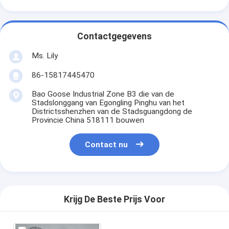
Contactgegevens
Ms. Lily
86-15817445470
Bao Goose Industrial Zone B3 die van de
Stadslonggang van Egongling Pinghu van het
Districtsshenzhen van de Stadsguangdong de
Provincie China 518111 bouwen
Contact nu
Krijg De Beste Prijs Voor