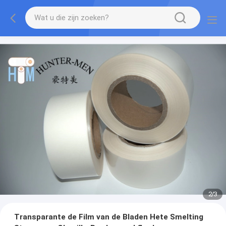
2
/
3
Transparante de Film van de Bladen Hete Smelting