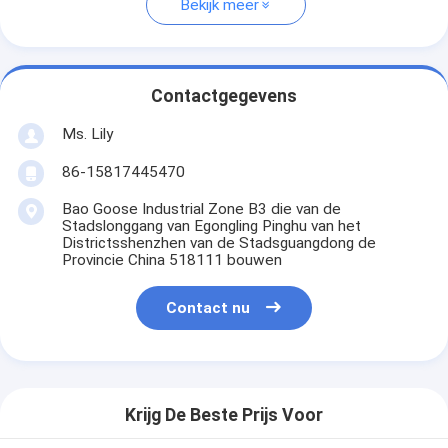
Bekijk meer
Contactgegevens
Ms. Lily
86-15817445470
Bao Goose Industrial Zone B3 die van de
Stadslonggang van Egongling Pinghu van het
Districtsshenzhen van de Stadsguangdong de
Provincie China 518111 bouwen
Contact nu
Krijg De Beste Prijs Voor