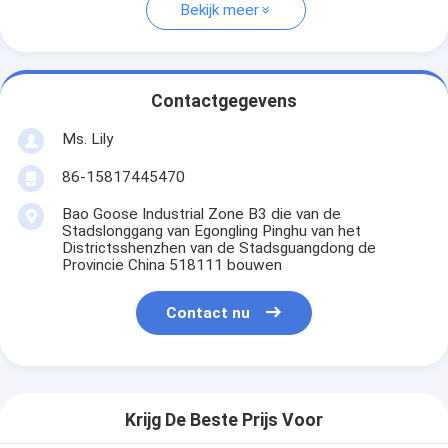
Bekijk meer
Contactgegevens
Ms. Lily
86-15817445470
Bao Goose Industrial Zone B3 die van de
Stadslonggang van Egongling Pinghu van het
Districtsshenzhen van de Stadsguangdong de
Provincie China 518111 bouwen
Contact nu
Krijg De Beste Prijs Voor