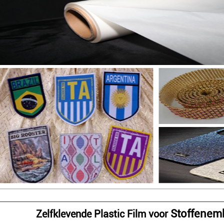
Stoffenem
Zelfklevende Plastic Film voor