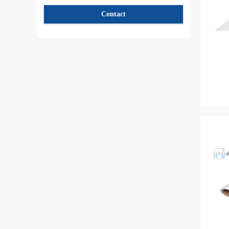
Contact