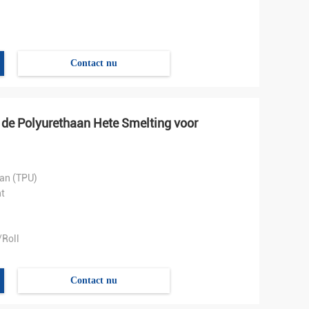
Contact nu
de Polyurethaan Hete Smelting voor
an (TPU)
t
Roll
Contact nu